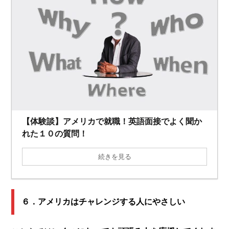
【体験談】アメリカで就職！英語面接でよく聞か
れた１０の質問！
続きを見る
６．アメリカはチャレンジする人にやさしい