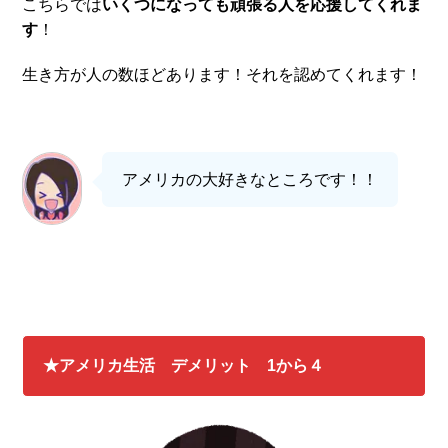
こちらでは
いくつになっても頑張る人を応援してくれま
す
！
生き方が人の数ほどあります！それを認めてくれます！
アメリカの大好きなところです！！
★アメリカ生活 デメリット 1から４