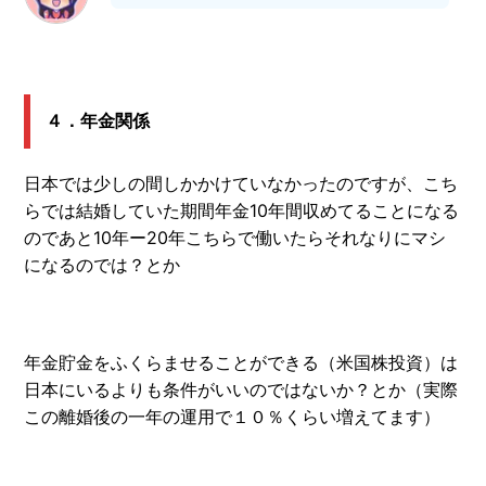
４．年金関係
日本では少しの間しかかけていなかったのですが、こち
らでは結婚していた期間年金10年間収めてることになる
のであと10年ー20年こちらで働いたらそれなりにマシ
になるのでは？とか
年金貯金をふくらませることができる（米国株投資）は
日本にいるよりも条件がいいのではないか？とか（実際
この離婚後の一年の運用で１０％くらい増えてます）