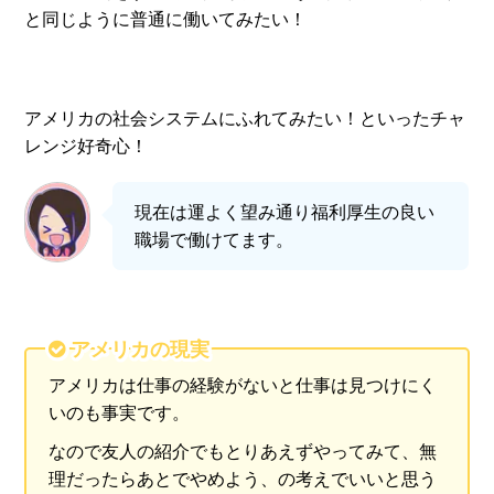
と同じように普通に働いてみたい！
アメリカの社会システムにふれてみたい！といったチャ
レンジ好奇心！
現在は運よく望み通り福利厚生の良い
職場で働けてます。
アメリカの現実
アメリカは仕事の経験がないと仕事は見つけにく
いのも事実です。
なので友人の紹介でもとりあえずやってみて、無
理だったらあとでやめよう、の考えでいいと思う