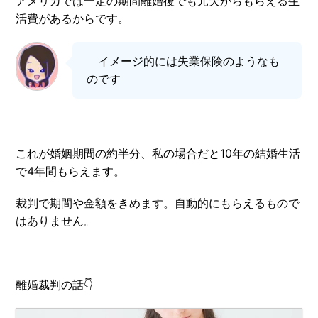
アメリカでは一定の期間離婚後でも元夫からもらえる生
活費があるからです。
イメージ的には失業保険のようなも
のです
これが婚姻期間の約半分、私の場合だと10年の結婚生活
で4年間もらえます。
裁判で期間や金額をきめます。自動的にもらえるもので
はありません。
離婚裁判の話👇