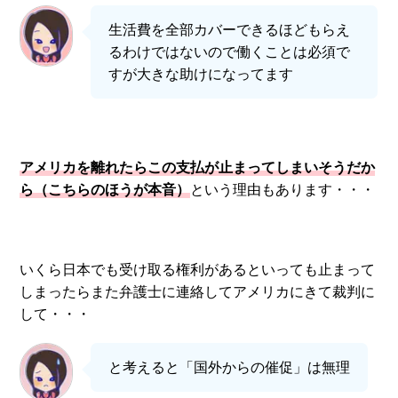
生活費を全部カバーできるほどもらえ
るわけではないので働くことは必須で
すが大きな助けになってます
アメリカを離れたらこの支払が止まってしまいそうだか
ら（こちらのほうが本音）
という理由もあります・・・
いくら日本でも受け取る権利があるといっても止まって
しまったらまた弁護士に連絡してアメリカにきて裁判に
して・・・
と考えると「国外からの催促」は無理