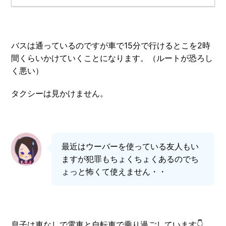
バスは通っているのですが車で15分で行けるとこを2時
間くらいかけていくことになります。（ルートが恐ろし
く悪い）
タクシーは見かけません。
最近はウーバーを使っている友人もい
ますが犯罪もちょくちょくあるのでち
ょっと怖くて使えません・・
息子は車なしで電車と自転車で乗り過ごしています👇