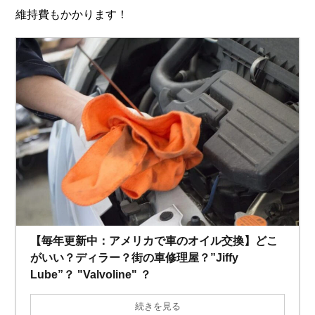
維持費もかかります！
【毎年更新中：アメリカで車のオイル交換】どこ
がいい？ディラー？街の車修理屋？”Jiffy
Lube”？ "Valvoline" ？
続きを見る