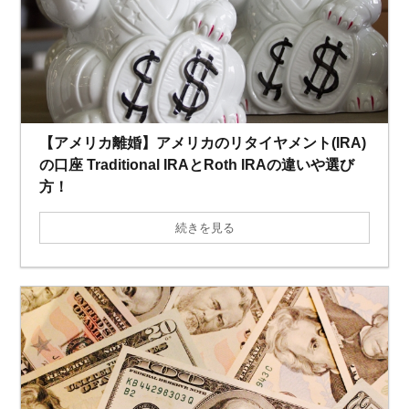
【アメリカ離婚】アメリカのリタイヤメント(IRA)
の口座 Traditional IRAとRoth IRAの違いや選び
方！
続きを見る