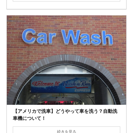
【アメリカで洗車】どうやって車を洗う？自動洗
車機について！
続きを見る