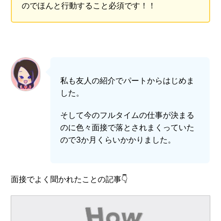
のでほんと行動すること必須です！！
私も友人の紹介でパートからはじめま
した。
そして今のフルタイムの仕事が決まる
のに色々面接で落とされまくっていた
ので3か月くらいかかりました。
面接でよく聞かれたことの記事👇