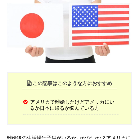
この記事はこのような方におすすめ
アメリカで離婚したけどアメリカにい
るか日本に帰るか悩んでいる方
離婚後の生活場は子供がいるかいかないか？アメリカに