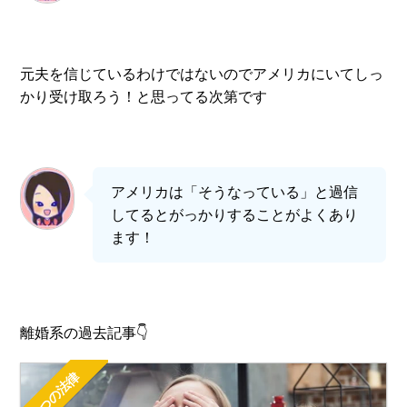
元夫を信じているわけではないのでアメリカにいてしっ
かり受け取ろう！と思ってる次第です
アメリカは「そうなっている」と過信
してるとがっかりすることがよくあり
ます！
離婚系の過去記事👇
４つの法律