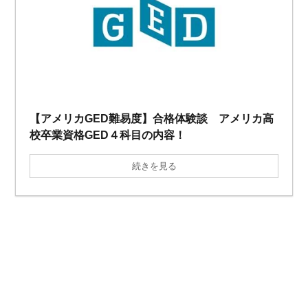
【アメリカGED難易度】合格体験談 アメリカ高
校卒業資格GED４科目の内容！
続きを見る