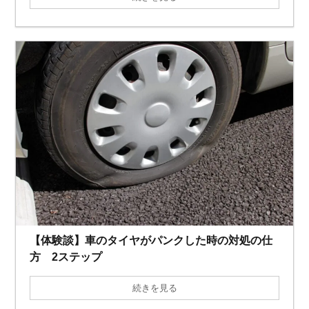
【体験談】車のタイヤがパンクした時の対処の仕
方 2ステップ
続きを見る