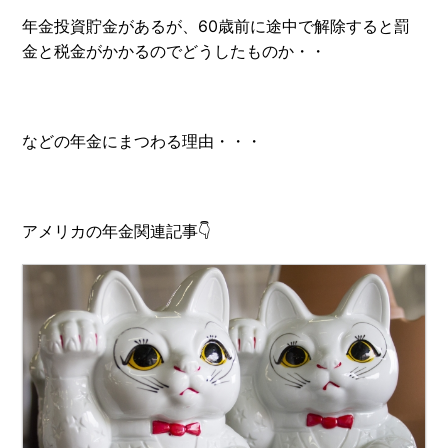
年金投資貯金があるが、60歳前に途中で解除すると罰
金と税金がかかるのでどうしたものか・・
などの年金にまつわる理由・・・
アメリカの年金関連記事👇