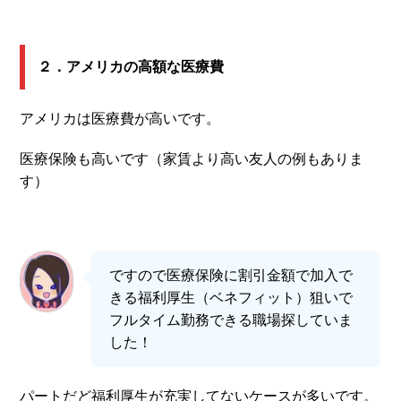
２．アメリカの高額な医療費
アメリカは医療費が高いです。
医療保険も高いです（家賃より高い友人の例もありま
す）
ですので医療保険に割引金額で加入で
きる福利厚生（ベネフィット）狙いで
フルタイム勤務できる職場探していま
した！
パートだど福利厚生が充実してないケースが多いです。