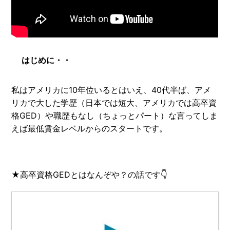
はじめに・・
私はアメリカに10年位いるとはいえ、40代半ば、アメ
リカで大した学歴（日本では短大、アメリカでは高卒資
格GED）や職歴もなし（ちょっとパート）な言ってしま
えば最低賃金レベルからのスタートです。
★高卒資格GEDとはなんぞや？の話です👇