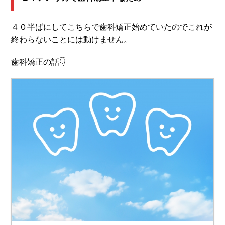
４０半ばにしてこちらで歯科矯正始めていたのでこれが
終わらないことには動けません。
歯科矯正の話👇