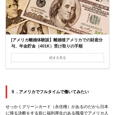
[アメリカ離婚体験談】離婚後アメリカでの財産分
与、年金貯金（401K）受け取りの手順
続きを見る
５．アメリカでフルタイムで働いてみたい
せっかくグリーンカード（永住権）があるのだから日本
に帰る決断をする前に福利厚生のある職場でアメリカ人