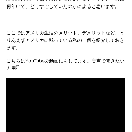
何年いて、どうすごしていたのかによると思います。
ここではアメリカ生活のメリット、デメリットなど、と
りあえずアメリカに残っている私の一例を紹介しておき
ます。
こちらはYouTubeの動画にもしてます。音声で聞きたい
方用👇