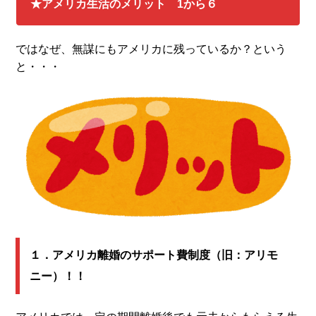
★アメリカ生活のメリット 1から６
ではなぜ、無謀にもアメリカに残っているか？という
と・・・
１．アメリカ離婚のサポート費制度（旧：アリモ
ニー）！！