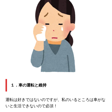
１．車の運転と維持
運転は好きではないのですが、私のいるところは車がな
いと生活できないので必須！