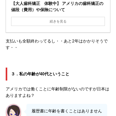
【大人歯科矯正 体験中】 アメリカの歯科矯正の
値段（費用）や保険について
続きを見る
支払いも全額終わってるし・・あと2年はかかりそうで
す・・
３．私の年齢が40代ということ
アメリカでは働くことに年齢制限がないのですが日本は
ありますよね？
履歴書に年齢を書くことはありません