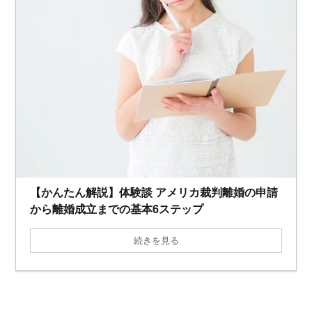
【かんたん解説】体験談 アメリカ裁判離婚の申請
から離婚成立までの基本6ステップ
続きを見る