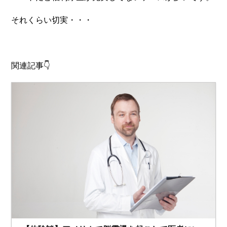
それくらい切実・・・
関連記事👇