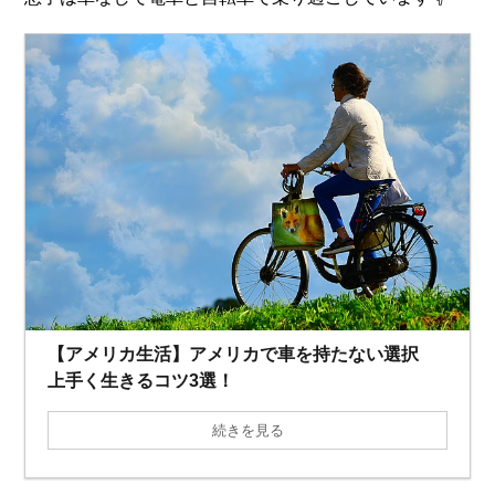
【アメリカ生活】アメリカで車を持たない選択
上手く生きるコツ3選！
続きを見る