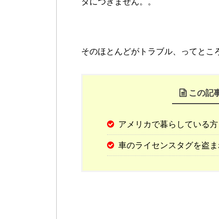
タにつきません。。
そのほとんどがトラブル、ってとこ
この記
アメリカで暮らしている方
車のライセンスタグを盗ま