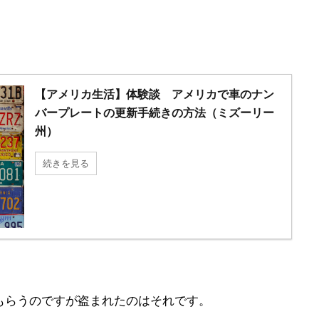
【アメリカ生活】体験談 アメリカで車のナン
バープレートの更新手続きの方法（ミズーリー
州）
続きを見る
もらうのですが盗まれたのはそれです。