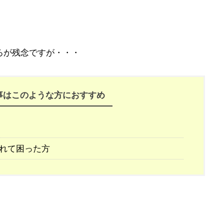
ろが残念ですが・・・
事はこのような方におすすめ
れて困った方