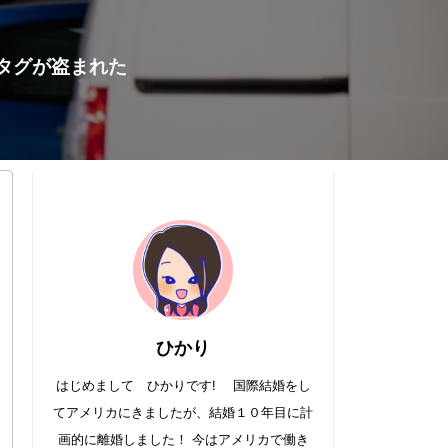
タグが盗まれた
ひかり
はじめまして ひかりです! 国際結婚をし
てアメリカにきましたが、結婚１０年目に計
画的に離婚しました！ 今はアメリカで働き