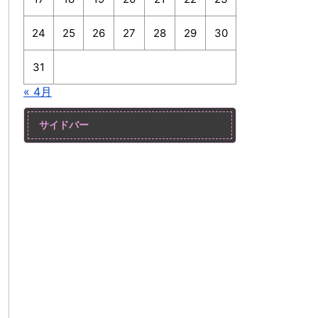
24
25
26
27
28
29
30
31
« 4月
サイドバー