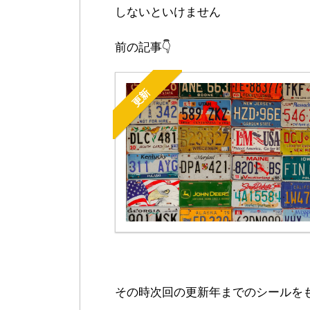
しないといけません
前の記事👇
更新
その時次回の更新年までのシールを