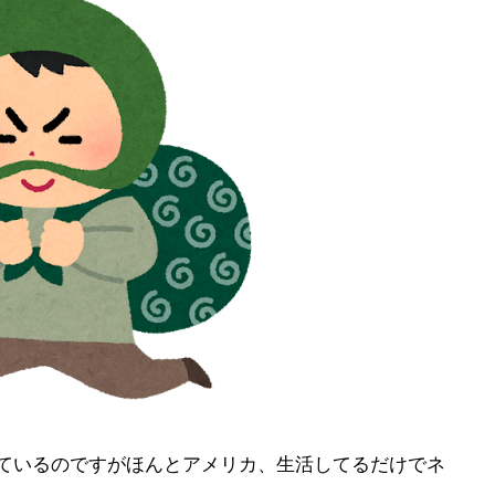
増えているのですがほんとアメリカ、生活してるだけでネ