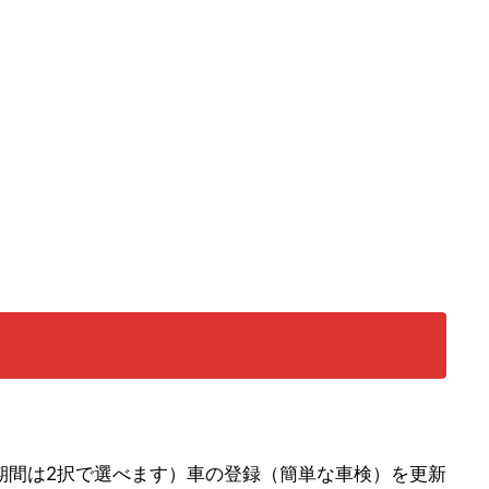
期間は2択で選べます）車の登録（簡単な車検）を更新