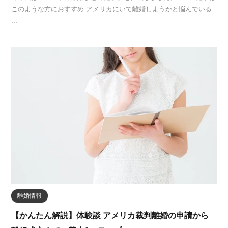
このような方におすすめ アメリカにいて離婚しようかと悩んでいる
...
離婚情報
【かんたん解説】体験談 アメリカ裁判離婚の申請から