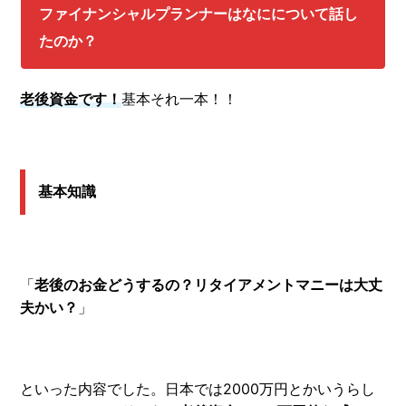
ファイナンシャルプランナーはなにについて話し
たのか？
老後資金です！
基本それ一本！！
基本知識
「
老後のお金どうするの？リタイアメントマニーは大丈
夫かい？
」
といった内容でした。日本では2000万円とかいうらし