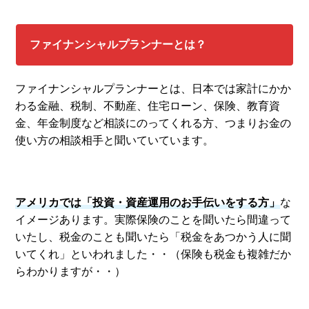
ファイナンシャルプランナーとは？
ファイナンシャルプランナーとは、日本では家計にかか
わる金融、税制、不動産、住宅ローン、保険、教育資
金、年金制度など相談にのってくれる方、つまりお金の
使い方の相談相手と聞いていています。
アメリカでは「投資・資産運用のお手伝いをする方」
な
イメージあります。実際保険のことを聞いたら間違って
いたし、税金のことも聞いたら「税金をあつかう人に聞
いてくれ」といわれました・・（保険も税金も複雑だか
らわかりますが・・）