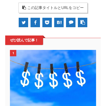
この記事タイトルとURLをコピー
ぜひ読んで記事！
1