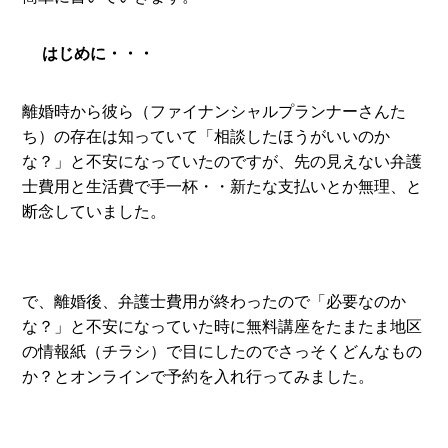
はじめに・・・
離婚時から彼ら（ファイナンシャルプランナーさんた
ち）の存在は知っていて「相談したほうがいいのか
な？」と不安になっていたのですが、先の見えない弁護
士費用と生活費で手一杯・・新たな支払いとか無理、と
断念していました。
で、離婚後、弁護士費用が終わったので「必要なのか
な？」と不安になっていた時に無料講座をたまたま地区
の情報紙（チラシ）で目にしたのでさっそくどんなもの
か？とオンラインで予約を入れ行ってみました。