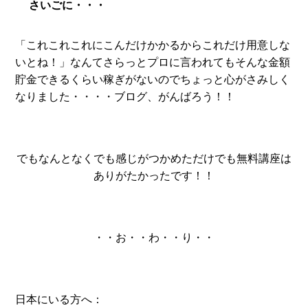
さいごに・・・
「これこれこれにこんだけかかるからこれだけ用意しな
いとね！」なんてさらっとプロに言われてもそんな金額
貯金できるくらい稼ぎがないのでちょっと心がさみしく
なりました・・・・ブログ、がんばろう！！
でもなんとなくでも感じがつかめただけでも無料講座は
ありがたかったです！！
・・お・・わ・・り・・
日本にいる方へ：