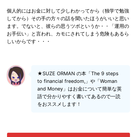
個人的にはお金に対して少しわかってから（独学で勉強
してから）その手の方々の話を聞いたほうがいいと思い
ます。でないと、彼らの思うツボというか・・「運用の
お手伝い」と言われ、カモにされてしまう危険もあるら
しいからです・・・
★SUZE ORMAN の本「The 9 steps
to financial freedom,」や「Woman
and Money」はお金について簡単な英
語で分かりやすく書いてあるので一読
をおススメします！