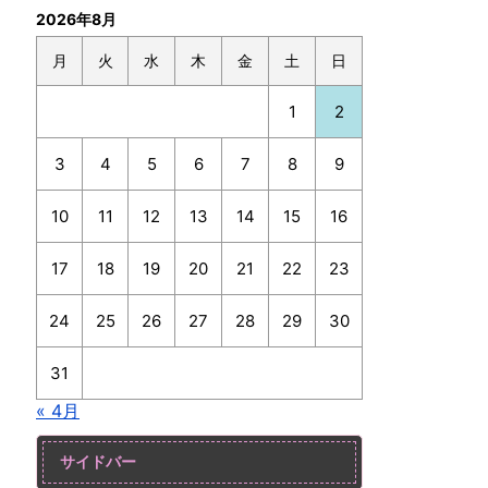
2026年8月
月
火
水
木
金
土
日
1
2
3
4
5
6
7
8
9
10
11
12
13
14
15
16
17
18
19
20
21
22
23
24
25
26
27
28
29
30
31
« 4月
サイドバー