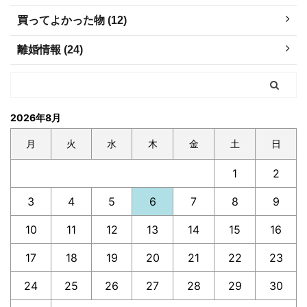
買ってよかった物 (12)
離婚情報 (24)
2026年8月
月
火
水
木
金
土
日
1
2
3
4
5
6
7
8
9
10
11
12
13
14
15
16
17
18
19
20
21
22
23
24
25
26
27
28
29
30