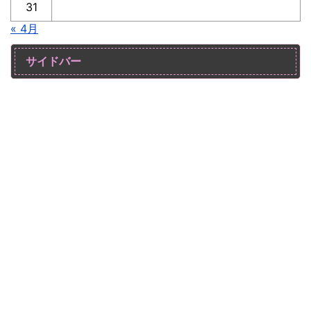
31
« 4月
サイドバー