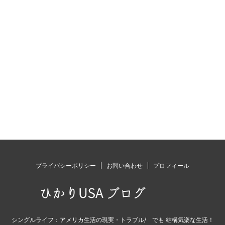
プライバシーポリシー
お問い合わせ
プロフィール
Copyright© ひかりUSA ブログ , 2026 All Rights
シングルライフ：アメリカ生活の現実・トラブル/ でも 結構気楽な生活！
Reserved.